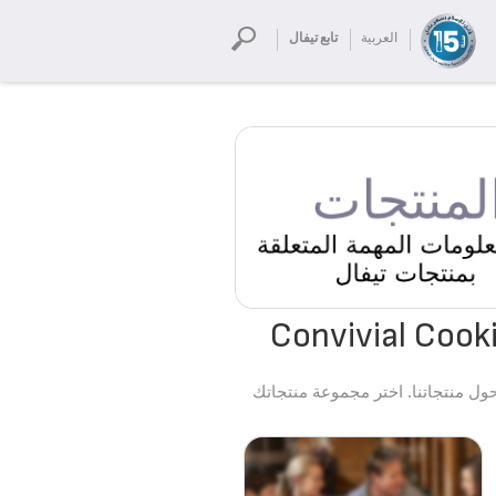
العربية
تابع تيفال
ول منتجاتنا. اختر مجموعة منتجاتك