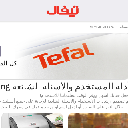
منتجات
>
Convivial Cooking
دلة المستخدم والأسئلة الشائعة Convivial Cooking
جعل حياتك أسهل ووفر الوقت بتعليماتنا للاستخدام!
م تصميم إرشادات الاستخدام والأسئلة الشائعة للإجابة على جميع أسئلتك ح
ن خلال النقر على الصورة أو أدخل اسم أو مرجع منتجك في محرك البحث