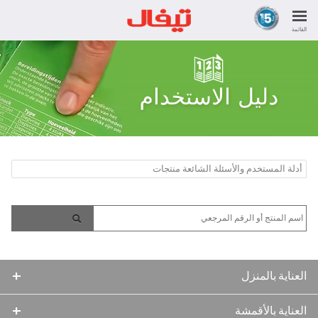
القائمة
أدلة المستخدم والأسئلة الشائعة منتجات
العناية بالمنزل
العناية بالأقمشة