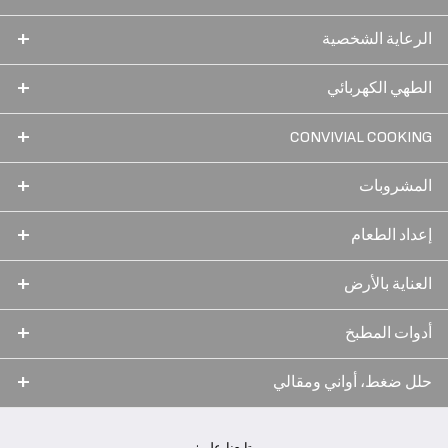
الرعاية الشخصية
الطهي الكهربائي
CONVIVIAL COOKING
المشروبات
إعداد الطعام
العناية بالأرض
أدوات المطبخ
حلل ضغط، أواني ومقالي
تابعنا على: