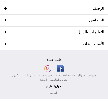
الوصف
الخصائص
التعليمات والدليل
الأسئلة الشائعة
تابعنا على:
خدمات المستهلك
سياسة الخصوصية
مجموعة سب
انضموا إلينا
المبتكرون
الشروط القانونية
الكوكيز
الموقع التقليدي
|
العربية