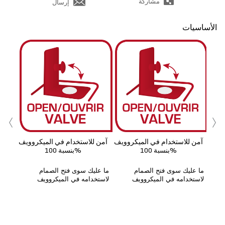
مشاركة
إرسال
الأساسيات
ب
‹
›
آمن للاستخدام في الميكروويف
آمن للاستخدام في الميكروويف
بنسبة 100%
بنسبة 100%
ما عليك سوى فتح الصمام
ما عليك سوى فتح الصمام
لاستخدامه في الميكروويف
لاستخدامه في الميكروويف