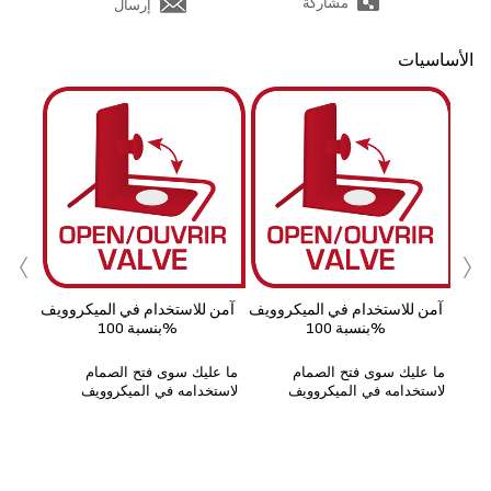
مشاركة
إرسال
الأساسيات
ب
‹
›
آمن للاستخدام في الميكروويف
آمن للاستخدام في الميكروويف
بنسبة 100%
بنسبة 100%
ما عليك سوى فتح الصمام
ما عليك سوى فتح الصمام
لاستخدامه في الميكروويف
لاستخدامه في الميكروويف