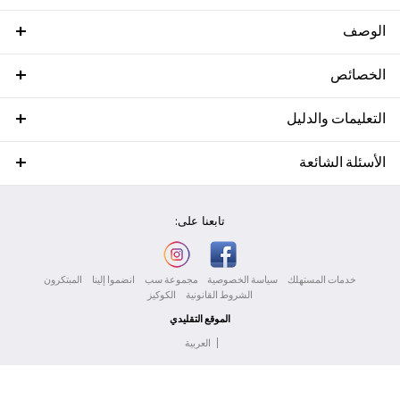
الوصف
الخصائص
التعليمات والدليل
الأسئلة الشائعة
تابعنا على:
خدمات المستهلك
سياسة الخصوصية
مجموعة سب
انضموا إلينا
المبتكرون
الشروط القانونية
الكوكيز
الموقع التقليدي
|
العربية