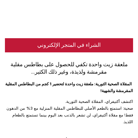
الشراء في المتجر الإلكتروني
ملعقة زيت واحدة تكفي للحصول على بطاطس مقلية
مقرمشة ولذيذة، وغير ذلك الكثير...
المقلاة الصحية الثورية: ملعقة زيت واحدة لتحضير 1 كجم من البطاطس المقلية
المقرمشة والشهية!
اكتشف أكتيفراي، المقلاة الصحية الثورية.
صحية: استمتع بالطعم الأصلي للبطاطس المقلية المنزلية مع 3% من الدهون
فقط! مع مقلاة أكتيفراي، لن تشعر بالذنب بعد اليوم بينما تستمتع بالطعام
اللذيذ.