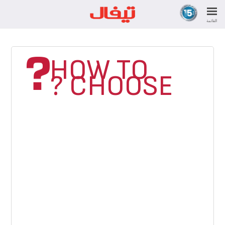
القائمة
HOW TO
CHOOSE ?