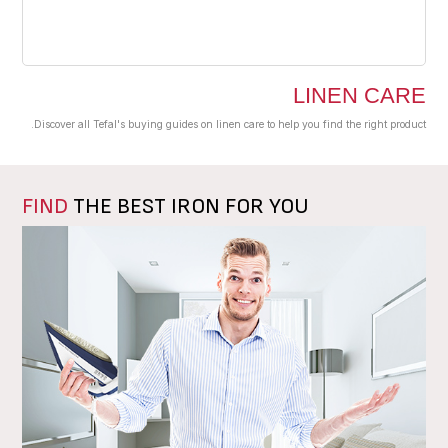
LINEN CARE
Discover all Tefal's buying guides on linen care to help you find the right product.
FIND
THE BEST IRON FOR YOU