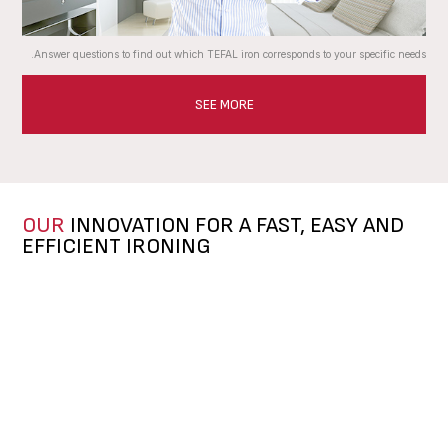
Answer questions to find out which TEFAL iron corresponds to your specific needs.
SEE MORE
OUR
INNOVATION FOR A FAST, EASY AND
EFFICIENT IRONING