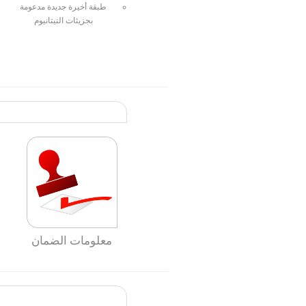
طبقة أخيرة جديدة مدعومة
بجزيئات التيتانيوم
معلومات الضمان