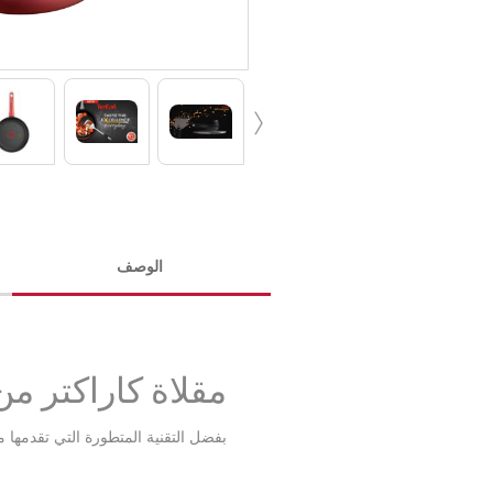
‹
الوصف
مقلاة كاراكتر من 
بفضل التقنية المتطورة التي تقدمها مق