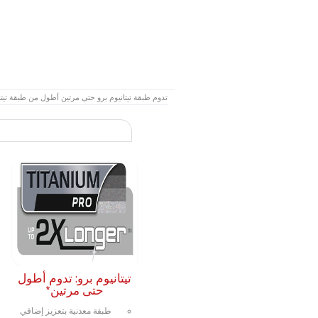
تدوم طبقة تيتانيوم برو حتى مرتين أطول من طبقة تيت
تيتانيوم برو: تدوم أطول
حتى مرتين*
طبقة معدنية بتعزيز إضافي