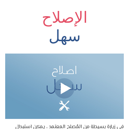
الإصلاح
سهل
في زيارة بسيطة من المُصلح المعتمد ، يمكن استبدال