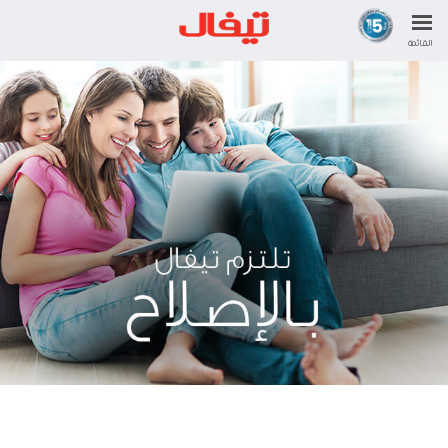
القائمة