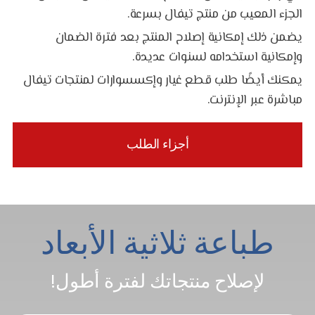
الجزء المعيب من منتج تيفال بسرعة.
يضمن ذلك إمكانية إصلاح المنتج بعد فترة الضمان
وإمكانية استخدامه لسنوات عديدة.
يمكنك أيضًا طلب قطع غيار وإكسسوارات لمنتجات تيفال
مباشرة عبر الإنترنت.
أجزاء الطلب
طباعة ثلاثية الأبعاد
لإصلاح منتجاتك لفترة أطول!