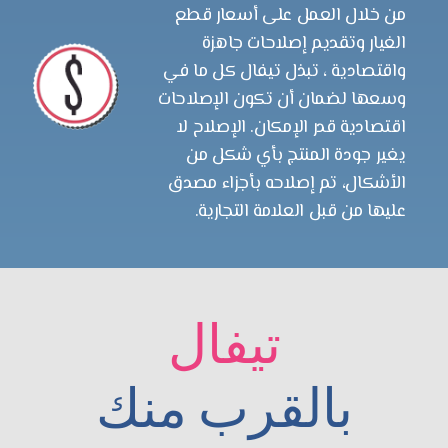
من خلال العمل على أسعار قطع
الغيار وتقديم إصلاحات جاهزة
واقتصادية ، تبذل تيفال كل ما في
وسعها لضمان أن تكون الإصلاحات
اقتصادية قدر الإمكان. الإصلاح لا
يغير جودة المنتج بأي شكل من
الأشكال، تم إصلاحه بأجزاء مصدق
عليها من قبل العلامة التجارية.
تيفال
بالقرب منك