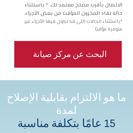
الاتصال بأقرب مصلح معتمد لك. * باستثناء
حالة نفاد المخزون المؤقت من بعض الأجزاء.
*باستثناء الحالات التى قد تكون فيها الأجزاء غير
متوفرة مؤقتا.
البحث عن مركز صيانة
ما هو الالتزام بقابلية الإصلاح
لمدة
15 عامًا بتكلفة مناسبة