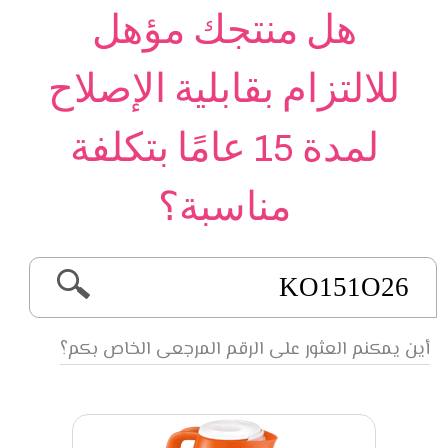
هل منتجك مؤهل
للالتزام بقابلية الإصلاح
لمدة 15 عامًا بتكلفة
مناسبة؟
أين يمكنم العثور على الرقم المرجعى الخاص بكم؟