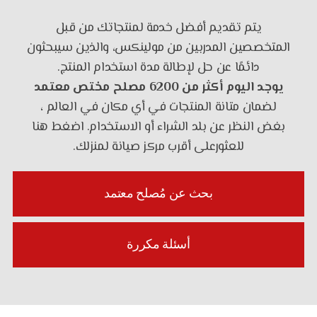
يتم تقديم أفضل خدمة لمنتجاتك من قبل
المتخصصين المدربين من مولينكس، والذين سيبحثون
دائمًا عن حل لإطالة مدة استخدام المنتج.
يوجد اليوم أكثر من 6200 مصلح مختص معتمد
لضمان متانة المنتجات في أي مكان في العالم ،
بغض النظر عن بلد الشراء أو الاستخدام. اضغط هنا
للعثورعلى أقرب مركز صيانة لمنزلك.
بحث عن مُصلح معتمد
أسئلة مكررة