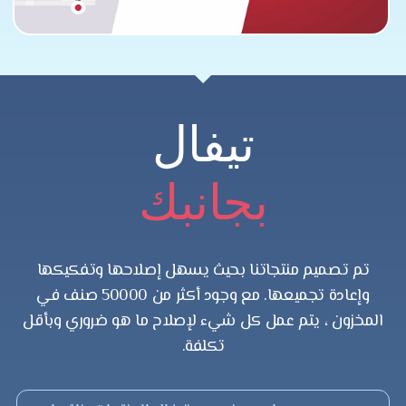
تيفال
بجانبك
تم تصميم منتجاتنا بحيث يسهل إصلاحها وتفكيكها
وإعادة تجميعها. مع وجود أكثر من 50000 صنف في
المخزون ، يتم عمل كل شيء لإصلاح ما هو ضروري وبأقل
تكلفة.