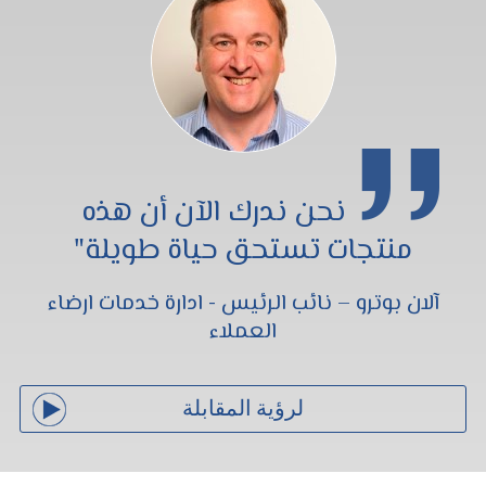
نحن ندرك الآن أن هذه
منتجات تستحق حياة طويلة"
آلان بوترو – نائب الرئيس - ادارة خدمات ارضاء
العملاء
لرؤية المقابلة