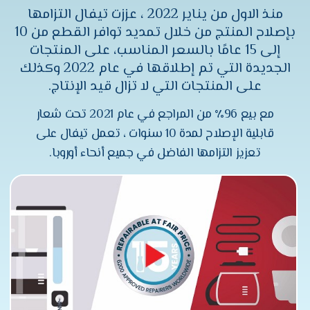
منذ الاول من يناير 2022 ، عززت تيفال التزامها
بإصلاح المنتج من خلال تمديد توافر القطع من 10
إلى 15 عامًا بالسعر المناسب، على المنتجات
الجديدة التي تم إطلاقها في عام 2022 وكذلك
على المنتجات التي لا تزال قيد الإنتاج.
مع بيع 96٪ من المراجع في عام 2021 تحت شعار
قابلية الإصلاح لمدة 10 سنوات ، تعمل تيفال على
تعزيز التزامها الفاضل في جميع أنحاء أوروبا.